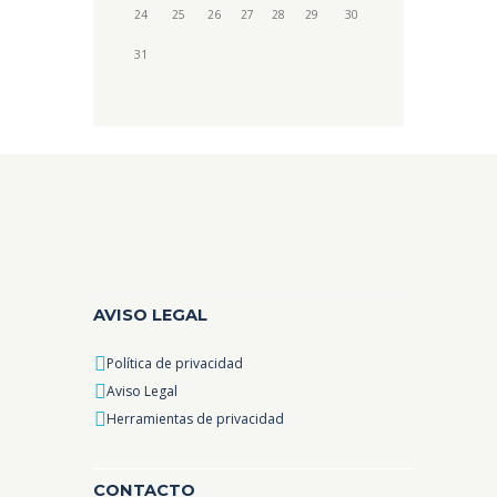
24
25
26
27
28
29
30
31
AVISO LEGAL
Política de privacidad
Aviso Legal
Herramientas de privacidad
CONTACTO