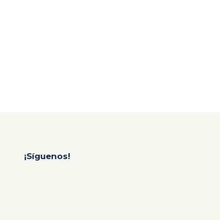
¡Síguenos!