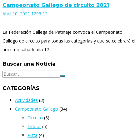
Campeonato Gallego de circuito 2021
Abril 10, 2021
1295
12
La Federación Gallega de Patinaje convoca el Campeonato
Gallego de circuito para todas las categorías y que se celebrará el
próximo sábado día 17...
Buscar una Noticia
CATEGORÍAS
Actividades
(3)
Campeonato Gallego
(34)
Circuito
(3)
Indoor
(5)
Pista
(4)