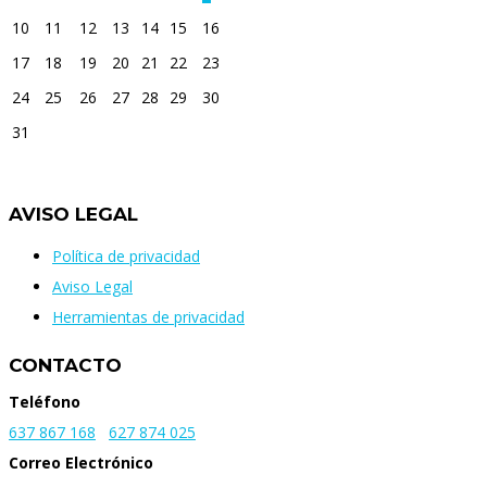
10
11
12
13
14
15
16
17
18
19
20
21
22
23
24
25
26
27
28
29
30
31
AVISO LEGAL
Política de privacidad
Aviso Legal
Herramientas de privacidad
CONTACTO
Teléfono
637 867 168
627 874 025
Correo Electrónico