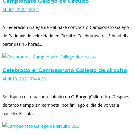
Campionato Galego de Circuito
Abril 2, 2024
700
2
A Federación Galega de Patinaxe convoca o Campionato Galego
de Patinaxe de velocidade en Circuito. Celebrarase o 13 de abril a
partir das 15 horas...
Celebrado el Campeonato Gallego de circuito
Abril 18, 2021
7644
23
Se disputo este pasado sábado en O Burgo (Culleredo). Después
de tanto tiempo sin competir, por fin llegó el día de volver a
hacerlo. El club...